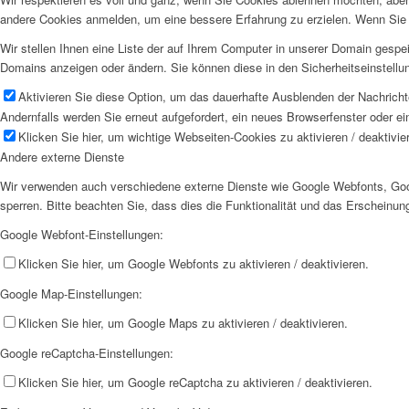
andere Cookies anmelden, um eine bessere Erfahrung zu erzielen. Wenn Sie C
Wir stellen Ihnen eine Liste der auf Ihrem Computer in unserer Domain gesp
Domains anzeigen oder ändern. Sie können diese in den Sicherheitseinstellu
Aktivieren Sie diese Option, um das dauerhafte Ausblenden der Nachrichte
Andernfalls werden Sie erneut aufgefordert, ein neues Browserfenster oder e
Klicken Sie hier, um wichtige Webseiten-Cookies zu aktivieren / deaktivie
Andere externe Dienste
Wir verwenden auch verschiedene externe Dienste wie Google Webfonts, Goog
sperren. Bitte beachten Sie, dass dies die Funktionalität und das Erscheinu
Google Webfont-Einstellungen:
Klicken Sie hier, um Google Webfonts zu aktivieren / deaktivieren.
Google Map-Einstellungen:
Klicken Sie hier, um Google Maps zu aktivieren / deaktivieren.
Google reCaptcha-Einstellungen:
Klicken Sie hier, um Google reCaptcha zu aktivieren / deaktivieren.