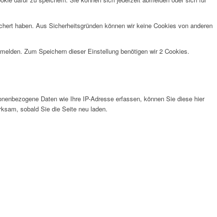
eichert haben. Aus Sicherheitsgründen können wir keine Cookies von anderen
anmelden. Zum Speichern dieser Einstellung benötigen wir 2 Cookies.
nenbezogene Daten wie Ihre IP-Adresse erfassen, können Sie diese hier
rksam, sobald Sie die Seite neu laden.