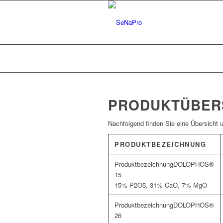
PRODUKTÜBER
Nachfolgend finden Sie eine Übersicht 
PRODUKTBEZEICHNUNG
DOLOPHOS®
15
15% P2O5, 31% CaO, 7% MgO
DOLOPHOS®
26