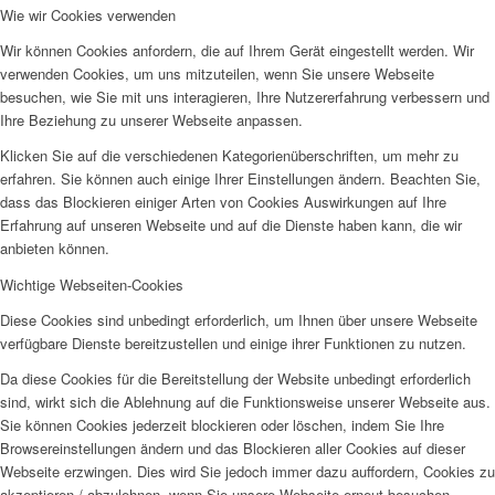
Wie wir Cookies verwenden
Wir können Cookies anfordern, die auf Ihrem Gerät eingestellt werden. Wir
verwenden Cookies, um uns mitzuteilen, wenn Sie unsere Webseite
besuchen, wie Sie mit uns interagieren, Ihre Nutzererfahrung verbessern und
Ihre Beziehung zu unserer Webseite anpassen.
Klicken Sie auf die verschiedenen Kategorienüberschriften, um mehr zu
erfahren. Sie können auch einige Ihrer Einstellungen ändern. Beachten Sie,
dass das Blockieren einiger Arten von Cookies Auswirkungen auf Ihre
Erfahrung auf unseren Webseite und auf die Dienste haben kann, die wir
anbieten können.
Wichtige Webseiten-Cookies
Diese Cookies sind unbedingt erforderlich, um Ihnen über unsere Webseite
verfügbare Dienste bereitzustellen und einige ihrer Funktionen zu nutzen.
Da diese Cookies für die Bereitstellung der Website unbedingt erforderlich
sind, wirkt sich die Ablehnung auf die Funktionsweise unserer Webseite aus.
Sie können Cookies jederzeit blockieren oder löschen, indem Sie Ihre
Browsereinstellungen ändern und das Blockieren aller Cookies auf dieser
Webseite erzwingen. Dies wird Sie jedoch immer dazu auffordern, Cookies zu
akzeptieren / abzulehnen, wenn Sie unsere Webseite erneut besuchen.