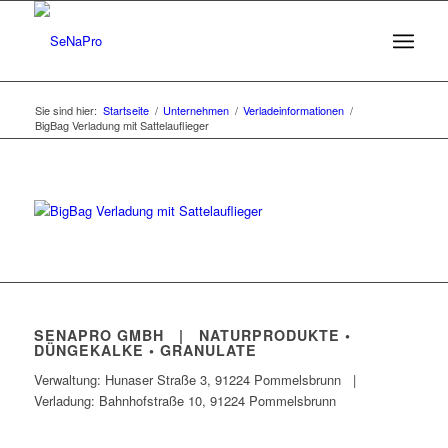
Sie sind hier:
Startseite
/
Unternehmen
/
Verladeinformationen
/
BigBag Verladung mit Sattelauflieger
SENAPRO GMBH | NATURPRODUKTE •
DÜNGEKALKE • GRANULATE
Verwaltung: Hunaser Straße 3, 91224 Pommelsbrunn |
Verladung: Bahnhofstraße 10, 91224 Pommelsbrunn