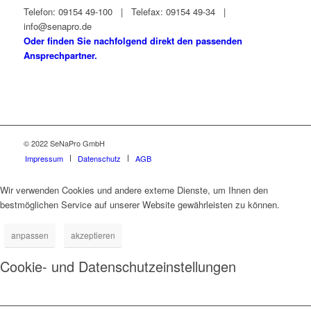
Telefon: 09154 49-100 | Telefax: 09154 49-34 |
info@senapro.de
Oder finden Sie nachfolgend direkt den passenden
Ansprechpartner.
© 2022 SeNaPro GmbH
Impressum
Datenschutz
AGB
Wir verwenden Cookies und andere externe Dienste, um Ihnen den
bestmöglichen Service auf unserer Website gewährleisten zu können.
anpassen
akzeptieren
Cookie- und Datenschutzeinstellungen