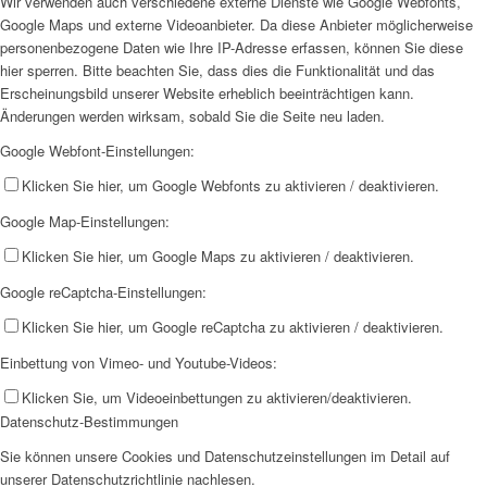
Wir verwenden auch verschiedene externe Dienste wie Google Webfonts,
Google Maps und externe Videoanbieter. Da diese Anbieter möglicherweise
personenbezogene Daten wie Ihre IP-Adresse erfassen, können Sie diese
hier sperren. Bitte beachten Sie, dass dies die Funktionalität und das
Erscheinungsbild unserer Website erheblich beeinträchtigen kann.
Änderungen werden wirksam, sobald Sie die Seite neu laden.
Google Webfont-Einstellungen:
Klicken Sie hier, um Google Webfonts zu aktivieren / deaktivieren.
Google Map-Einstellungen:
Klicken Sie hier, um Google Maps zu aktivieren / deaktivieren.
Google reCaptcha-Einstellungen:
Klicken Sie hier, um Google reCaptcha zu aktivieren / deaktivieren.
Einbettung von Vimeo- und Youtube-Videos:
Klicken Sie, um Videoeinbettungen zu aktivieren/deaktivieren.
Datenschutz-Bestimmungen
Sie können unsere Cookies und Datenschutzeinstellungen im Detail auf
unserer Datenschutzrichtlinie nachlesen.