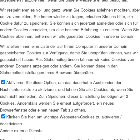
Wir respektieren es voll und ganz, wenn Sie Cookies ablehnen möchten, aber
um zu vermeiden, Sie immer wieder zu fragen, erlauben Sie uns bitte, ein
Cookie dafür zu speichern. Sie können sich jederzeit abmelden oder sich für
andere Cookies anmelden, um eine bessere Erfahrung zu erzielen. Wenn Sie
Cookies ablehnen, entfernen wir alle gesetzten Cookies in unserer Domain.
Wir stellen Ihnen eine Liste der auf Ihrem Computer in unserer Domain
gespeicherten Cookies zur Verfügung, damit Sie überprüfen können, was wir
gespeichert haben. Aus Sicherheitsgründen können wir keine Cookies von
anderen Domains anzeigen oder ändern. Sie können diese in den
Sicherheitseinstellungen Ihres Browsers überprüfen.
Aktivieren Sie diese Option, um das dauerhafte Ausblenden der
Nachrichtenleiste zu aktivieren, und lehnen Sie alle Cookies ab, wenn Sie
sich nicht anmelden. Zum Speichern dieser Einstellung benötigen wir 2
Cookies. Andernfalls werden Sie erneut aufgefordert, ein neues
Browserfenster oder einen neuen Tab zu öffnen.
Klicken Sie hier, um wichtige Webseiten-Cookies zu aktivieren /
deaktivieren.
Andere externe Dienste